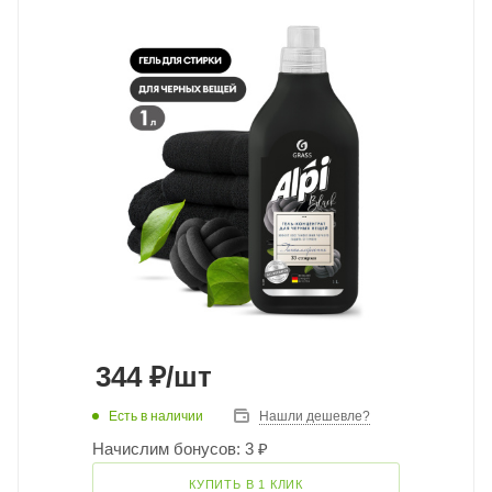
344
₽
/шт
Есть в наличии
Нашли дешевле?
Начислим бонусов: 3 ₽
КУПИТЬ В 1 КЛИК