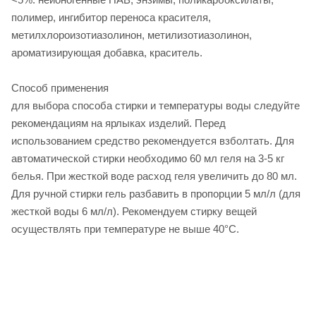
полимер, ингибитор переноса красителя,
метилхлороизотиазолинон, метилизотиазолинон,
ароматизирующая добавка, краситель.
Способ применения
для выбора способа стирки и температуры воды следуйте
рекомендациям на ярлыках изделий. Перед
использованием средство рекомендуется взболтать. Для
автоматической стирки необходимо 60 мл геля на 3-5 кг
белья. При жесткой воде расход геля увеличить до 80 мл.
Для ручной стирки гель разбавить в пропорции 5 мл/л (для
жесткой воды 6 мл/л). Рекомендуем стирку вещей
осуществлять при температуре не выше 40°С.