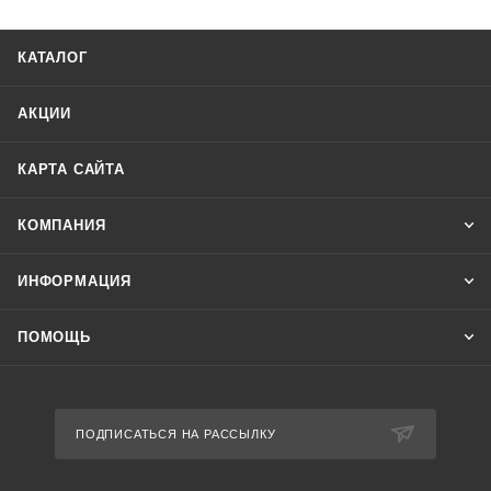
КАТАЛОГ
АКЦИИ
КАРТА САЙТА
КОМПАНИЯ
ИНФОРМАЦИЯ
ПОМОЩЬ
ПОДПИСАТЬСЯ НА РАССЫЛКУ