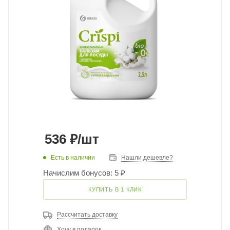
536
₽
/шт
Есть в наличии
Нашли дешевле?
Начислим бонусов: 5 ₽
КУПИТЬ В 1 КЛИК
Рассчитать доставку
Хочу в подарок