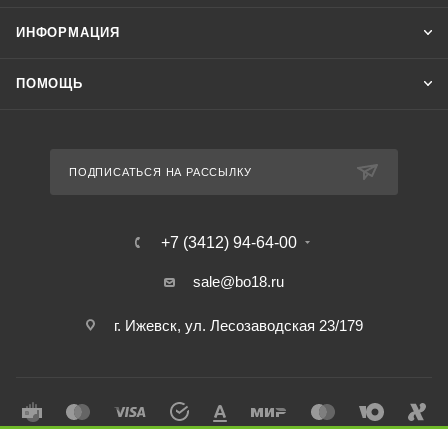
ИНФОРМАЦИЯ
ПОМОЩЬ
ПОДПИСАТЬСЯ НА РАССЫЛКУ
+7 (3412) 94-64-00
sale@bo18.ru
г. Ижевск, ул. Лесозаводская 23/179