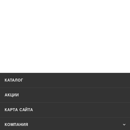
КАТАЛОГ
АКЦИИ
КАРТА САЙТА
КОМПАНИЯ