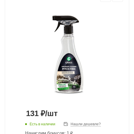
131
₽
/шт
Есть в наличии
Нашли дешевле?
Начислим бонусов: 1 ₽