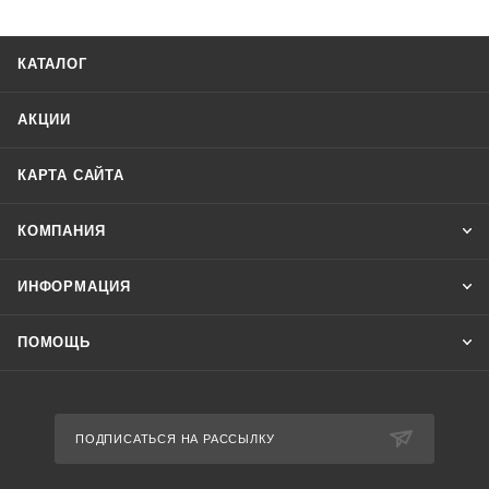
КАТАЛОГ
АКЦИИ
КАРТА САЙТА
КОМПАНИЯ
ИНФОРМАЦИЯ
ПОМОЩЬ
ПОДПИСАТЬСЯ НА РАССЫЛКУ