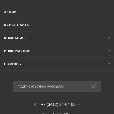
АКЦИИ
КАРТА САЙТА
КОМПАНИЯ
ИНФОРМАЦИЯ
ПОМОЩЬ
ПОДПИСАТЬСЯ НА РАССЫЛКУ
+7 (3412) 94-64-00