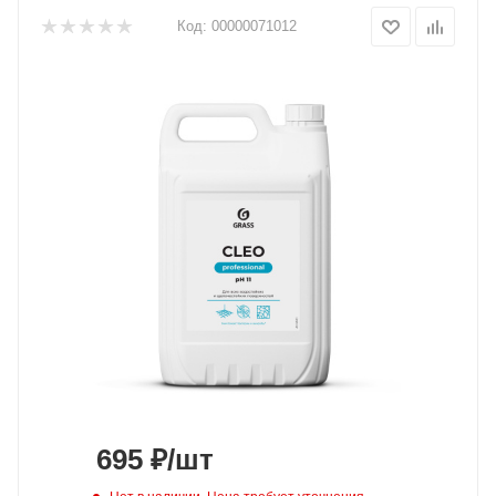
Код:
00000071012
695
₽
/шт