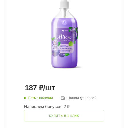
187
₽
/шт
Есть в наличии
Нашли дешевле?
Начислим бонусов: 2 ₽
КУПИТЬ В 1 КЛИК