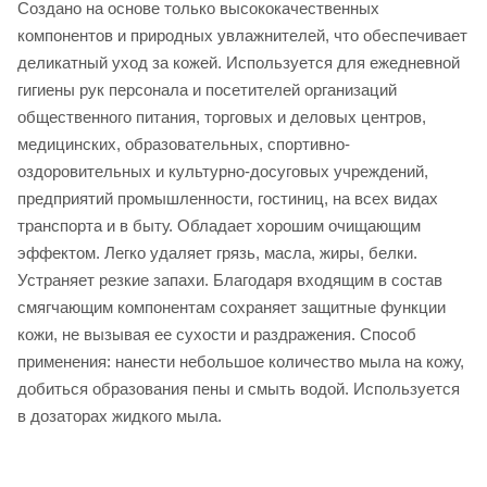
Создано на основе только высококачественных
компонентов и природных увлажнителей, что обеспечивает
деликатный уход за кожей. Используется для ежедневной
гигиены рук персонала и посетителей организаций
общественного питания, торговых и деловых центров,
медицинских, образовательных, спортивно-
оздоровительных и культурно-досуговых учреждений,
предприятий промышленности, гостиниц, на всех видах
транспорта и в быту. Обладает хорошим очищающим
эффектом. Легко удаляет грязь, масла, жиры, белки.
Устраняет резкие запахи. Благодаря входящим в состав
смягчающим компонентам сохраняет защитные функции
кожи, не вызывая ее сухости и раздражения. Способ
применения: нанести небольшое количество мыла на кожу,
добиться образования пены и смыть водой. Используется
в дозаторах жидкого мыла.