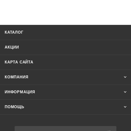
КАТАЛОГ
АКЦИИ
КАРТА САЙТА
КОМПАНИЯ
ИНФОРМАЦИЯ
ПОМОЩЬ