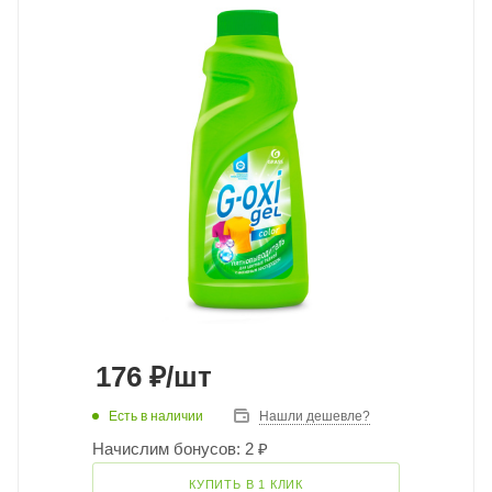
176
₽
/шт
Есть в наличии
Нашли дешевле?
Начислим бонусов: 2 ₽
КУПИТЬ В 1 КЛИК