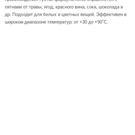
пятнами от травы, ягод, красного вина, сока, шоколада и
др. Подходит для белых и цветных вещей. Эффективен в
широком диапазоне температур: от +30 до +90˚C.