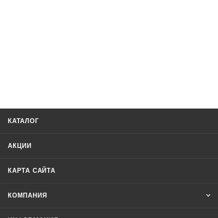
КАТАЛОГ
АКЦИИ
КАРТА САЙТА
КОМПАНИЯ