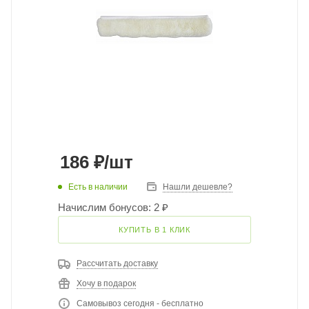
186
₽
/шт
Есть в наличии
Нашли дешевле?
Начислим бонусов: 2 ₽
КУПИТЬ В 1 КЛИК
Рассчитать доставку
Хочу в подарок
Самовывоз сегодня - бесплатно