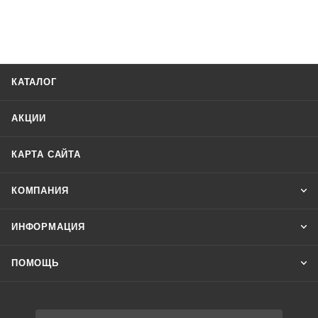
КАТАЛОГ
АКЦИИ
КАРТА САЙТА
КОМПАНИЯ
ИНФОРМАЦИЯ
ПОМОЩЬ