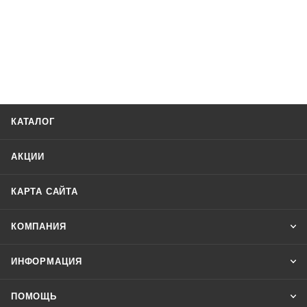
КАТАЛОГ
АКЦИИ
КАРТА САЙТА
КОМПАНИЯ
ИНФОРМАЦИЯ
ПОМОЩЬ