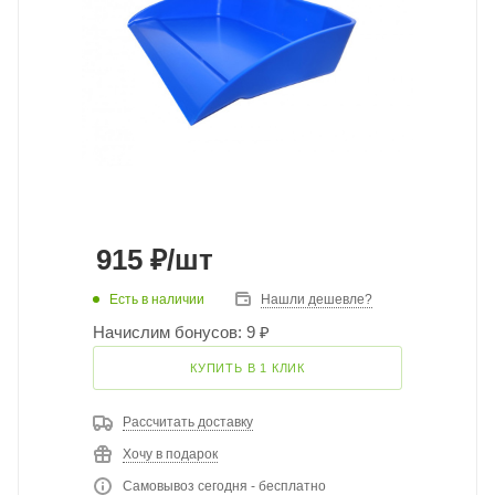
915
₽
/шт
Есть в наличии
Нашли дешевле?
Начислим бонусов: 9 ₽
КУПИТЬ В 1 КЛИК
Рассчитать доставку
Хочу в подарок
Самовывоз сегодня - бесплатно