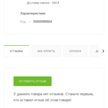
Доставка завтра - 390 ₽
Характеристики
Код
—
00000080664
ОТЗЫВЫ
КАК КУПИТЬ
ОПЛАТА
ДОСТАВ
ОСТАВИТЬ ОТЗЫВ
У данного товара нет отзывов. Станьте первым,
кто оставил отзыв об этом товаре!