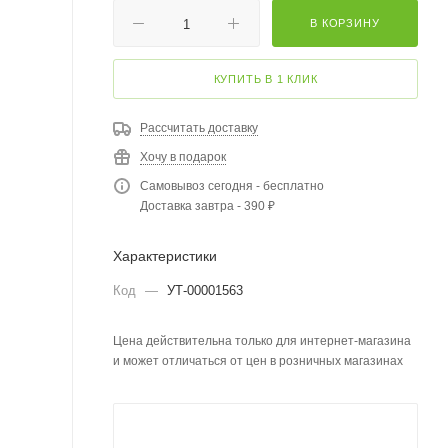
В КОРЗИНУ
КУПИТЬ В 1 КЛИК
Рассчитать доставку
Хочу в подарок
Самовывоз сегодня - бесплатно
Доставка завтра - 390 ₽
Характеристики
Код
—
УТ-00001563
Цена действительна только для интернет-магазина
и может отличаться от цен в розничных магазинах