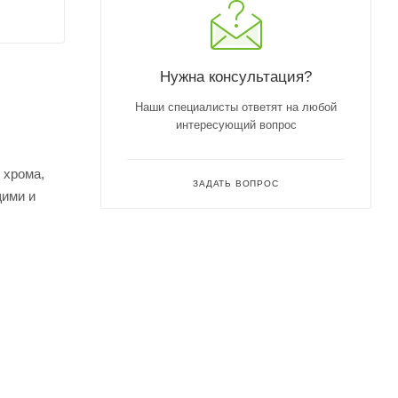
Нужна консультация?
Наши специалисты ответят на любой
интересующий вопрос
 хрома,
ЗАДАТЬ ВОПРОС
щими и