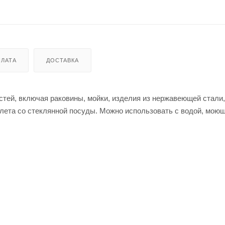
ЛАТА
ДОСТАВКА
тей, включая раковины, мойки, изделия из нержавеющей стали,
налета со стеклянной посуды. Можно использовать с водой, мою