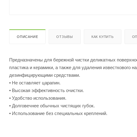
ОПИСАНИЕ
ОТЗЫВЫ
КАК КУПИТЬ
ОП
Предназначены для бережной чистки деликатных поверхнос
пластика и керамики, а также для удаления известкового 
дезинфицирующими средствами.
• Не оставляет царапин.
• Высокая эффективность очистки.
• Удобство использования.
• Долговечнее обычных чистящих губок.
• Использование без специальных креплений.