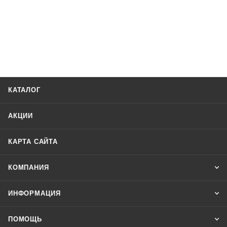
КАТАЛОГ
АКЦИИ
КАРТА САЙТА
КОМПАНИЯ
ИНФОРМАЦИЯ
ПОМОЩЬ