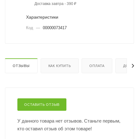
Доставка завтра - 390 ₽
Характеристики
Код
—
00000073417
ОТЗЫВЫ
КАК КУПИТЬ
ОПЛАТА
ДОСТАВ
ОСТАВИТЬ ОТЗЫВ
У данного товара нет отзывов. Станьте первым,
кто оставил отзыв об этом товаре!