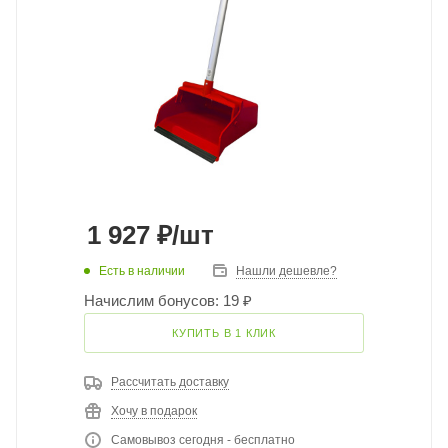
1 927
₽
/шт
Есть в наличии
Нашли дешевле?
Начислим бонусов: 19 ₽
КУПИТЬ В 1 КЛИК
Рассчитать доставку
Хочу в подарок
Самовывоз сегодня - бесплатно