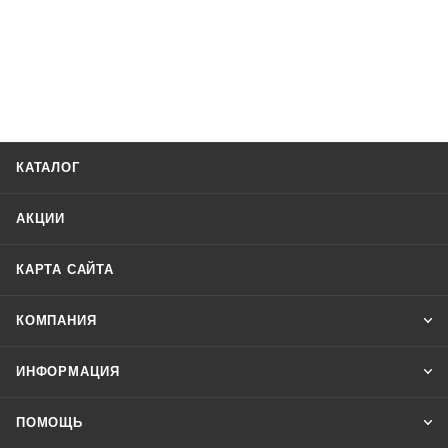
КАТАЛОГ
АКЦИИ
КАРТА САЙТА
КОМПАНИЯ
ИНФОРМАЦИЯ
ПОМОЩЬ