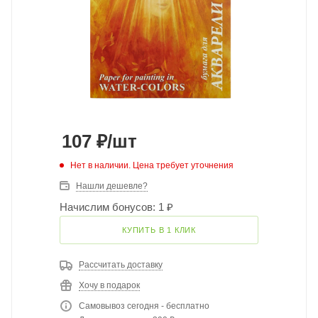
107
₽
/шт
Нет в наличии. Цена требует уточнения
Нашли дешевле?
Начислим бонусов: 1 ₽
КУПИТЬ В 1 КЛИК
Рассчитать доставку
Хочу в подарок
Самовывоз сегодня - бесплатно