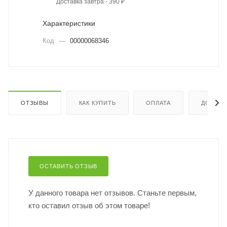
Доставка завтра - 390 ₽
Характеристики
Код
—
00000068346
ОТЗЫВЫ
КАК КУПИТЬ
ОПЛАТА
ДОСТАВ
ОСТАВИТЬ ОТЗЫВ
У данного товара нет отзывов. Станьте первым,
кто оставил отзыв об этом товаре!