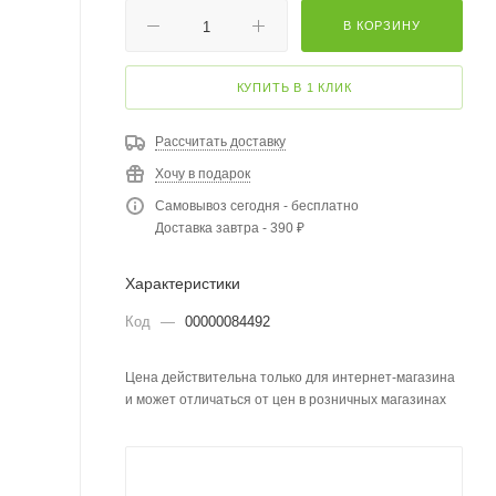
В КОРЗИНУ
КУПИТЬ В 1 КЛИК
Рассчитать доставку
Хочу в подарок
Самовывоз сегодня - бесплатно
Доставка завтра - 390 ₽
Характеристики
Код
—
00000084492
Цена действительна только для интернет-магазина
и может отличаться от цен в розничных магазинах