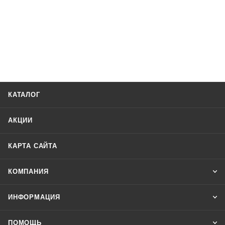
КАТАЛОГ
АКЦИИ
КАРТА САЙТА
КОМПАНИЯ
ИНФОРМАЦИЯ
ПОМОЩЬ