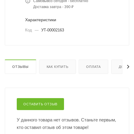
Самовывоз сегодня - бесплатно
Доставка завтра - 390 ₽
Характеристики
Код
—
УТ-00002163
ОТЗЫВЫ
КАК КУПИТЬ
ОПЛАТА
ДОСТАВ
ОСТАВИТЬ ОТЗЫВ
У данного товара нет отзывов. Станьте первым,
кто оставил отзыв об этом товаре!