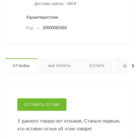
Доставка завтра - 390 ₽
Характеристики
Код
—
00000082469
ОТЗЫВЫ
КАК КУПИТЬ
ОПЛАТА
ДОСТАВ
ОСТАВИТЬ ОТЗЫВ
У данного товара нет отзывов. Станьте первым,
кто оставил отзыв об этом товаре!