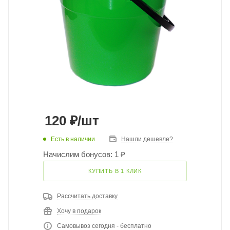
120
₽
/шт
Есть в наличии
Нашли дешевле?
Начислим бонусов: 1 ₽
КУПИТЬ В 1 КЛИК
Рассчитать доставку
Хочу в подарок
Самовывоз сегодня - бесплатно