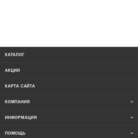
КАТАЛОГ
АКЦИИ
КАРТА САЙТА
КОМПАНИЯ
ИНФОРМАЦИЯ
ПОМОЩЬ