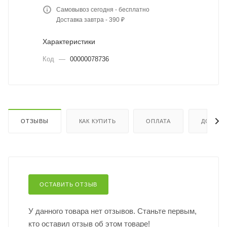
Самовывоз сегодня - бесплатно
Доставка завтра - 390 ₽
Характеристики
Код
—
00000078736
ОТЗЫВЫ
КАК КУПИТЬ
ОПЛАТА
ДОСТАВ
ОСТАВИТЬ ОТЗЫВ
У данного товара нет отзывов. Станьте первым,
кто оставил отзыв об этом товаре!