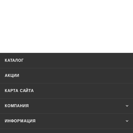
КАТАЛОГ
АКЦИИ
КАРТА САЙТА
КОМПАНИЯ
ИНФОРМАЦИЯ