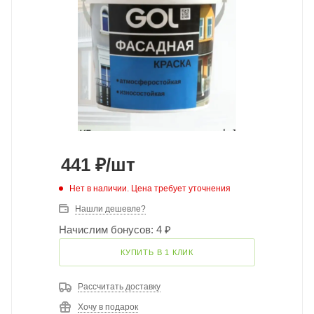
441
₽
/шт
Нет в наличии. Цена требует уточнения
Нашли дешевле?
Начислим бонусов: 4 ₽
КУПИТЬ В 1 КЛИК
Рассчитать доставку
Хочу в подарок