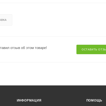
АВКА
ставил отзыв об этом товаре!
ОСТАВИТЬ ОТЗ
ИНФОРМАЦИЯ
ПОМОЩЬ