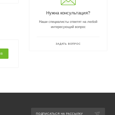
Нужна консультация?
Наши специалисты ответят на любой
интересующий вопрос
ЗАДАТЬ ВОПРОС
ЫВ
ПОДПИСАТЬСЯ НА РАССЫЛКУ