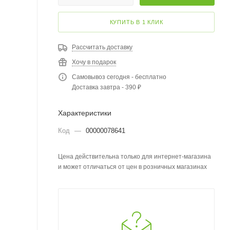
КУПИТЬ В 1 КЛИК
Рассчитать доставку
Хочу в подарок
Самовывоз сегодня - бесплатно
Доставка завтра - 390 ₽
Характеристики
Код
—
00000078641
Цена действительна только для интернет-магазина
и может отличаться от цен в розничных магазинах