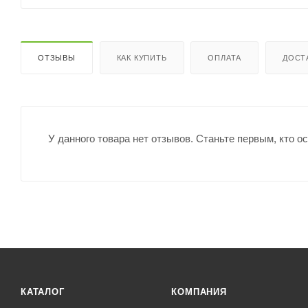
ОТЗЫВЫ
КАК КУПИТЬ
ОПЛАТА
ДОСТ
У данного товара нет отзывов. Станьте первым, кто о
КАТАЛОГ
КОМПАНИЯ