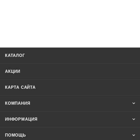
КАТАЛОГ
АКЦИИ
КАРТА САЙТА
КОМПАНИЯ
ИНФОРМАЦИЯ
ПОМОЩЬ