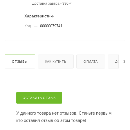
Доставка завтра - 390 ₽
Характеристики
Код
—
00000079741
ОТЗЫВЫ
КАК КУПИТЬ
ОПЛАТА
ДОСТАВ
ОСТАВИТЬ ОТЗЫВ
У данного товара нет отзывов. Станьте первым,
кто оставил отзыв об этом товаре!