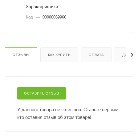
Характеристики
Код
—
00000069966
ОТЗЫВЫ
КАК КУПИТЬ
ОПЛАТА
ДОСТАВ
ОСТАВИТЬ ОТЗЫВ
У данного товара нет отзывов. Станьте первым,
кто оставил отзыв об этом товаре!