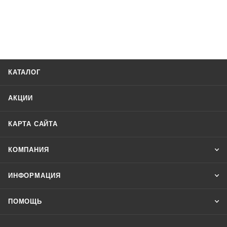
КАТАЛОГ
АКЦИИ
КАРТА САЙТА
КОМПАНИЯ
ИНФОРМАЦИЯ
ПОМОЩЬ