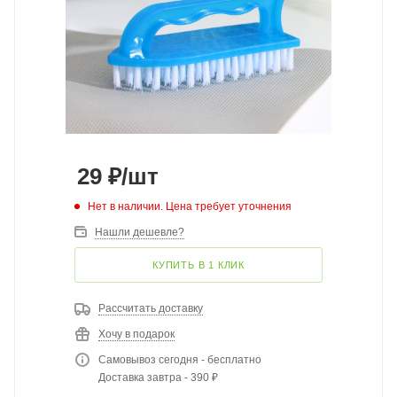
29
₽
/шт
Нет в наличии. Цена требует уточнения
Нашли дешевле?
КУПИТЬ В 1 КЛИК
Рассчитать доставку
Хочу в подарок
Самовывоз сегодня - бесплатно
Доставка завтра - 390 ₽