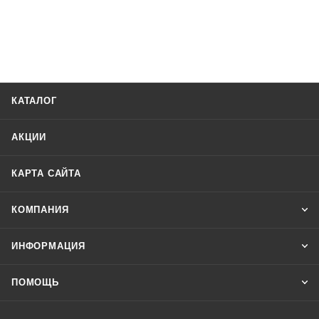
КАТАЛОГ
АКЦИИ
КАРТА САЙТА
КОМПАНИЯ
ИНФОРМАЦИЯ
ПОМОЩЬ