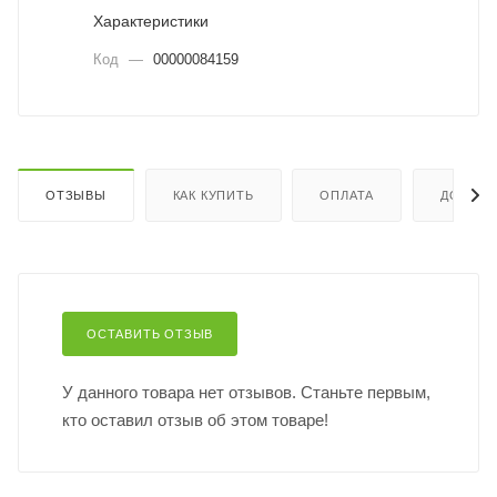
Характеристики
Код
—
00000084159
ОТЗЫВЫ
КАК КУПИТЬ
ОПЛАТА
ДОСТАВ
ОСТАВИТЬ ОТЗЫВ
У данного товара нет отзывов. Станьте первым,
кто оставил отзыв об этом товаре!