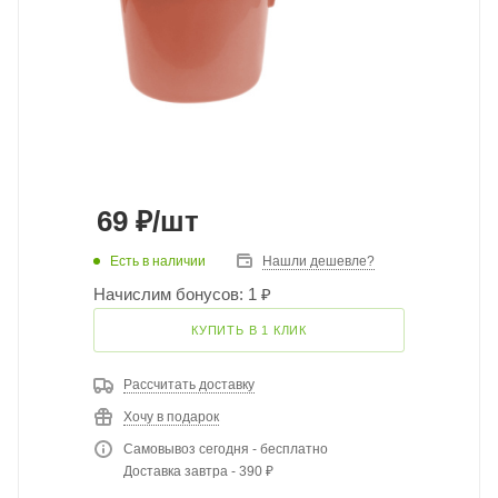
69
₽
/шт
Есть в наличии
Нашли дешевле?
Начислим бонусов: 1 ₽
КУПИТЬ В 1 КЛИК
Рассчитать доставку
Хочу в подарок
Самовывоз сегодня - бесплатно
Доставка завтра - 390 ₽