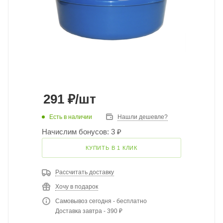
291
₽
/шт
Есть в наличии
Нашли дешевле?
Начислим бонусов: 3 ₽
КУПИТЬ В 1 КЛИК
Рассчитать доставку
Хочу в подарок
Самовывоз сегодня - бесплатно
Доставка завтра - 390 ₽