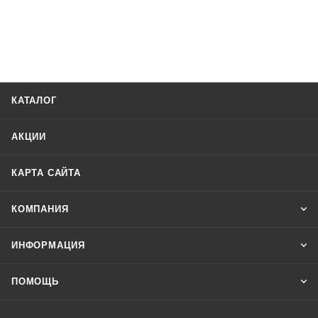
КАТАЛОГ
АКЦИИ
КАРТА САЙТА
КОМПАНИЯ
ИНФОРМАЦИЯ
ПОМОЩЬ