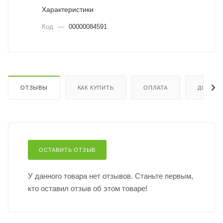
Характеристики
Код
—
00000084591
ОТЗЫВЫ
КАК КУПИТЬ
ОПЛАТА
ДОСТАВ
ОСТАВИТЬ ОТЗЫВ
У данного товара нет отзывов. Станьте первым,
кто оставил отзыв об этом товаре!