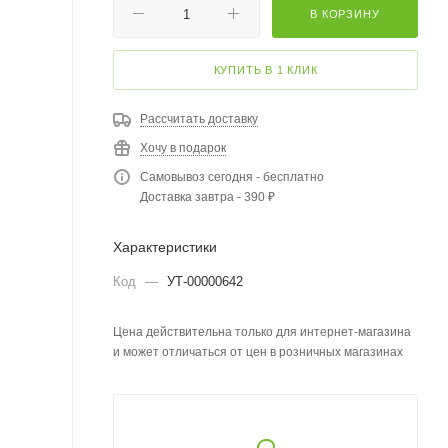
В КОРЗИНУ
КУПИТЬ В 1 КЛИК
Рассчитать доставку
Хочу в подарок
Самовывоз сегодня - бесплатно
Доставка завтра - 390 ₽
Характеристики
Код
—
УТ-00000642
Цена действительна только для интернет-магазина
и может отличаться от цен в розничных магазинах