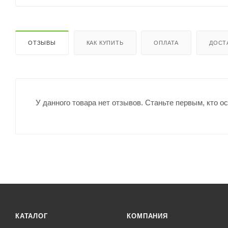
ОТЗЫВЫ
КАК КУПИТЬ
ОПЛАТА
ДОСТ
У данного товара нет отзывов. Станьте первым, кто о
КАТАЛОГ
КОМПАНИЯ