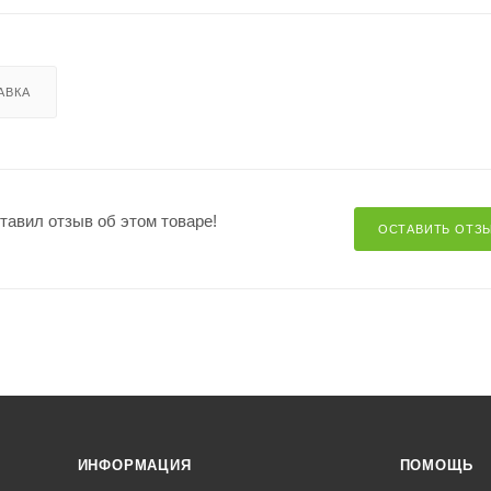
АВКА
ставил отзыв об этом товаре!
ОСТАВИТЬ ОТЗ
ИНФОРМАЦИЯ
ПОМОЩЬ