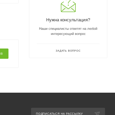
Нужна консультация?
Наши специалисты ответят на любой
интересующий вопрос
ЗАДАТЬ ВОПРОС
ЫВ
ПОДПИСАТЬСЯ НА РАССЫЛКУ