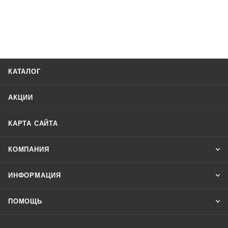
КАТАЛОГ
АКЦИИ
КАРТА САЙТА
КОМПАНИЯ
ИНФОРМАЦИЯ
ПОМОЩЬ