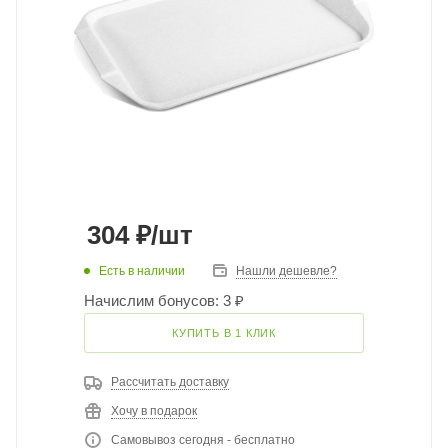
304
₽
/шт
Есть в наличии
Нашли дешевле?
Начислим бонусов: 3 ₽
КУПИТЬ В 1 КЛИК
Рассчитать доставку
Хочу в подарок
Самовывоз сегодня - бесплатно