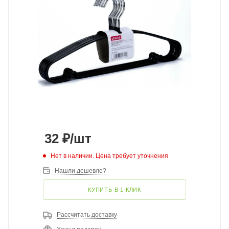
32
₽
/шт
Нет в наличии. Цена требует уточнения
Нашли дешевле?
КУПИТЬ В 1 КЛИК
Рассчитать доставку