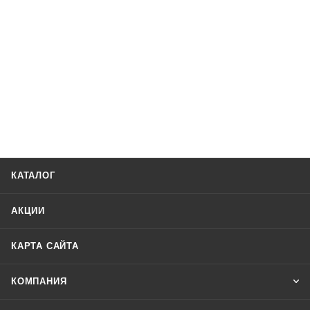
КАТАЛОГ
АКЦИИ
КАРТА САЙТА
КОМПАНИЯ