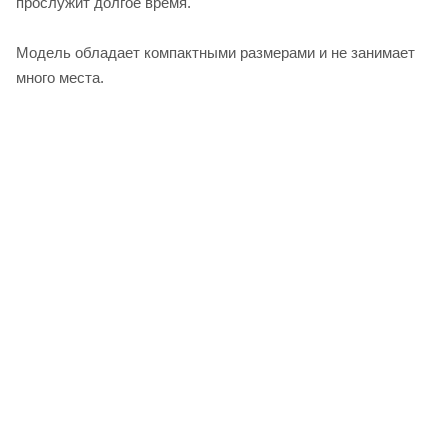
прослужит долгое время.
Модель обладает компактными размерами и не занимает
много места.