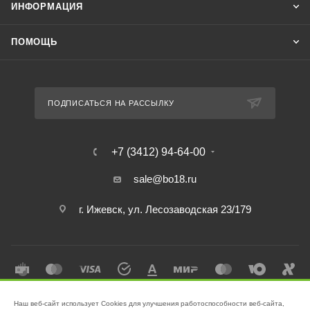
ИНФОРМАЦИЯ
ПОМОЩЬ
ПОДПИСАТЬСЯ НА РАССЫЛКУ
+7 (3412) 94-64-00
sale@bo18.ru
г. Ижевск, ул. Лесозаводская 23/179
Наш веб-сайт использует Cookies для улучшения работоспособности веб-сайта,