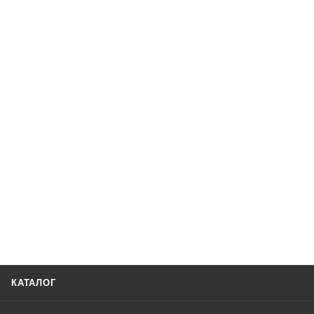
КАТАЛОГ