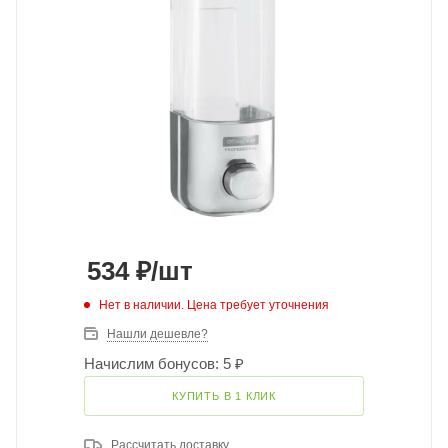
534
₽
/шт
Нет в наличии. Цена требует уточнения
Нашли дешевле?
Начислим бонусов: 5 ₽
КУПИТЬ В 1 КЛИК
Рассчитать доставку