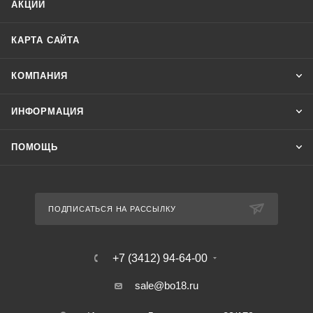
АКЦИИ
КАРТА САЙТА
КОМПАНИЯ
ИНФОРМАЦИЯ
ПОМОЩЬ
ПОДПИСАТЬСЯ НА РАССЫЛКУ
+7 (3412) 94-64-00
sale@bo18.ru