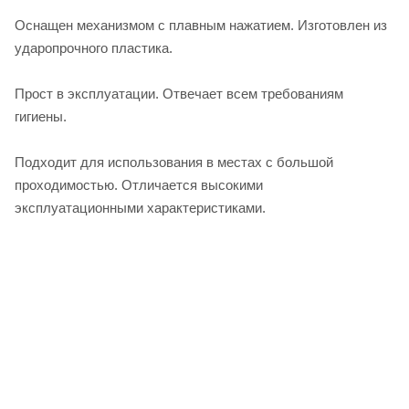
Оснащен механизмом с плавным нажатием. Изготовлен из
ударопрочного пластика.
Прост в эксплуатации. Отвечает всем требованиям
гигиены.
Подходит для использования в местах с большой
проходимостью. Отличается высокими
эксплуатационными характеристиками.