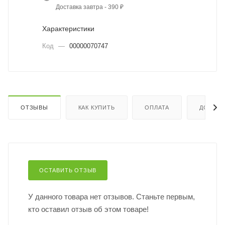
Доставка завтра - 390 ₽
Характеристики
Код
—
00000070747
ОТЗЫВЫ
КАК КУПИТЬ
ОПЛАТА
ДОСТАВ
ОСТАВИТЬ ОТЗЫВ
У данного товара нет отзывов. Станьте первым,
кто оставил отзыв об этом товаре!