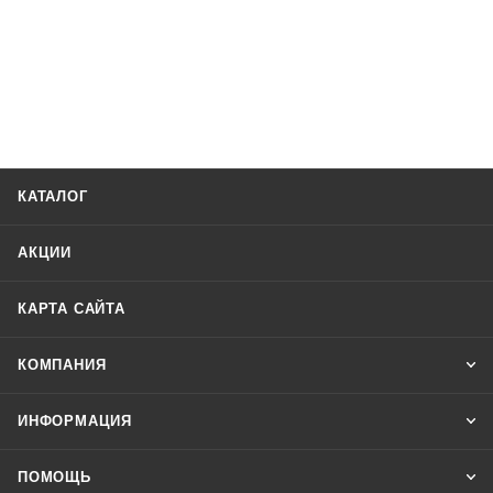
КАТАЛОГ
АКЦИИ
КАРТА САЙТА
КОМПАНИЯ
ИНФОРМАЦИЯ
ПОМОЩЬ