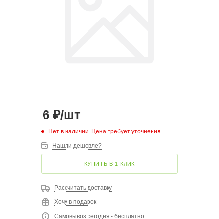
6
₽
/шт
Нет в наличии. Цена требует уточнения
Нашли дешевле?
КУПИТЬ В 1 КЛИК
Рассчитать доставку
Хочу в подарок
Самовывоз сегодня - бесплатно