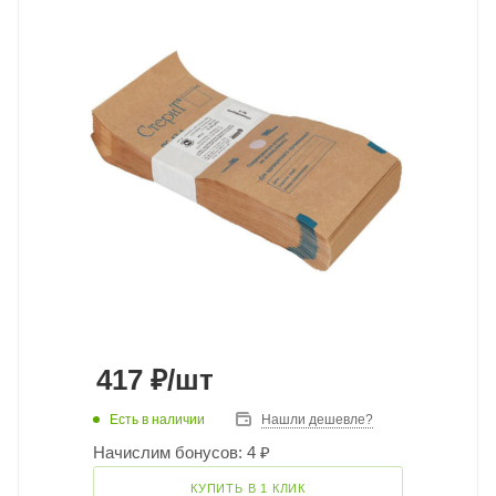
417
₽
/шт
Есть в наличии
Нашли дешевле?
Начислим бонусов: 4 ₽
КУПИТЬ В 1 КЛИК