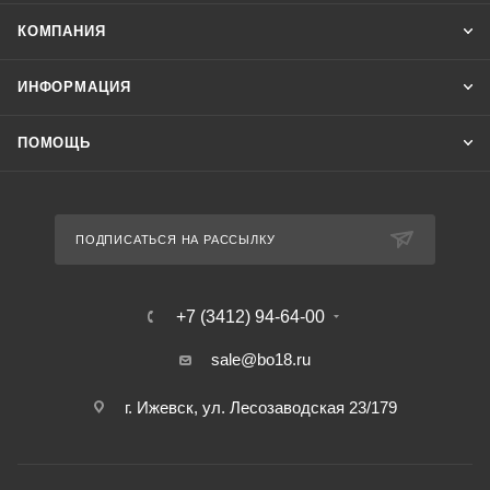
КОМПАНИЯ
ИНФОРМАЦИЯ
ПОМОЩЬ
ПОДПИСАТЬСЯ НА РАССЫЛКУ
+7 (3412) 94-64-00
sale@bo18.ru
г. Ижевск, ул. Лесозаводская 23/179