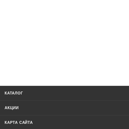
КАТАЛОГ
АКЦИИ
КАРТА САЙТА