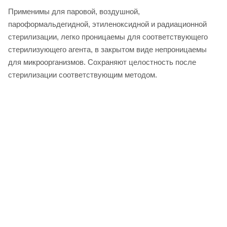
Применимы для паровой, воздушной,
пароформальдегидной, этиленоксидной и радиационной
стерилизации, легко проницаемы для соответствующего
стерилизующего агента, в закрытом виде непроницаемы
для микроорганизмов. Сохраняют целостность после
стерилизации соответствующим методом.