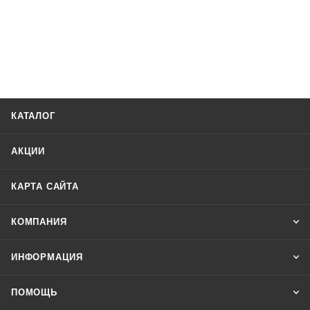
КАТАЛОГ
АКЦИИ
КАРТА САЙТА
КОМПАНИЯ
ИНФОРМАЦИЯ
ПОМОЩЬ