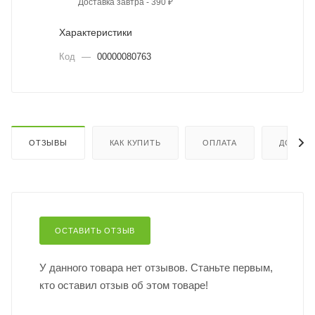
Доставка завтра - 390 ₽
Характеристики
Код
—
00000080763
ОТЗЫВЫ
КАК КУПИТЬ
ОПЛАТА
ДОСТАВ
ОСТАВИТЬ ОТЗЫВ
У данного товара нет отзывов. Станьте первым,
кто оставил отзыв об этом товаре!