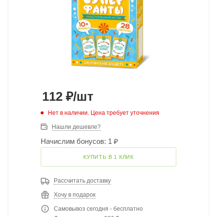
112
₽
/шт
Нет в наличии. Цена требует уточнения
Нашли дешевле?
Начислим бонусов: 1 ₽
КУПИТЬ В 1 КЛИК
Рассчитать доставку
Хочу в подарок
Самовывоз сегодня - бесплатно