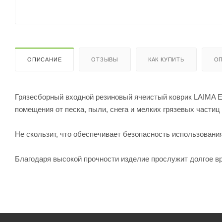
ОПИСАНИЕ
ОТЗЫВЫ
КАК КУПИТЬ
ОП
Грязесборный входной резиновый ячеистый коврик LAIMA 
помещения от песка, пыли, снега и мелких грязевых частиц
Не скользит, что обеспечивает безопасность использования
Благодаря высокой прочности изделие прослужит долгое в