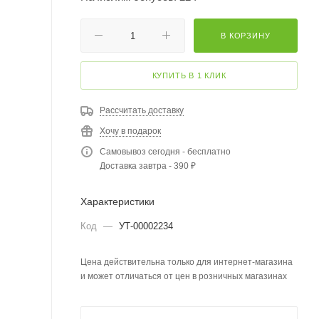
В КОРЗИНУ
КУПИТЬ В 1 КЛИК
Рассчитать доставку
Хочу в подарок
Самовывоз сегодня - бесплатно
Доставка завтра - 390 ₽
Характеристики
Код
—
УТ-00002234
Цена действительна только для интернет-магазина
и может отличаться от цен в розничных магазинах