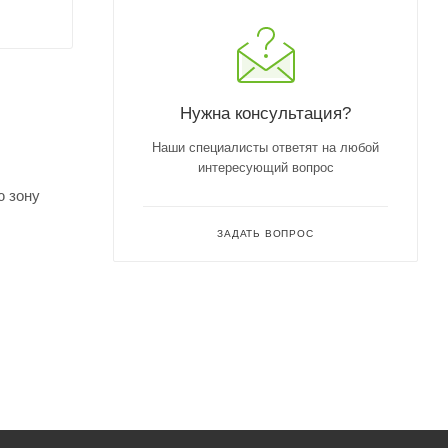
Нужна консультация?
Наши специалисты ответят на любой
интересующий вопрос
ю зону
ЗАДАТЬ ВОПРОС