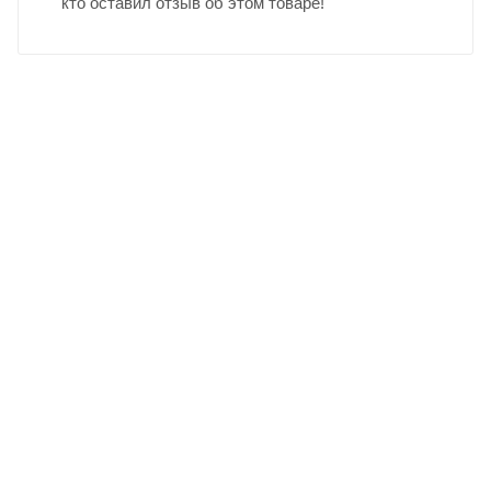
кто оставил отзыв об этом товаре!