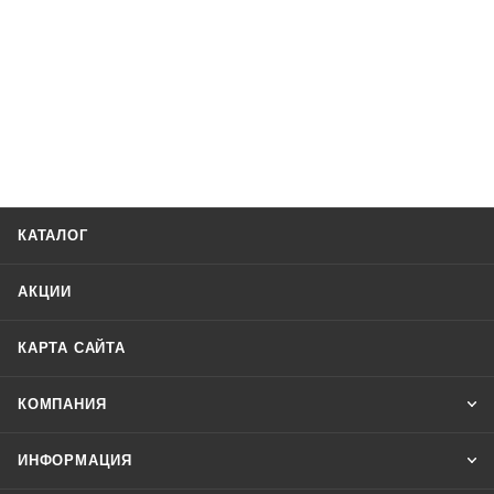
КАТАЛОГ
АКЦИИ
КАРТА САЙТА
КОМПАНИЯ
ИНФОРМАЦИЯ