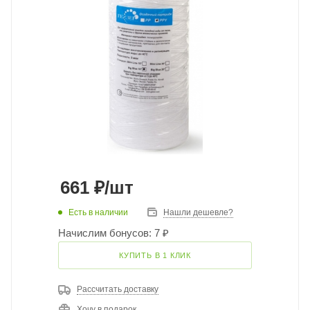
661
₽
/шт
Есть в наличии
Нашли дешевле?
Начислим бонусов: 7 ₽
КУПИТЬ В 1 КЛИК
Рассчитать доставку
Хочу в подарок