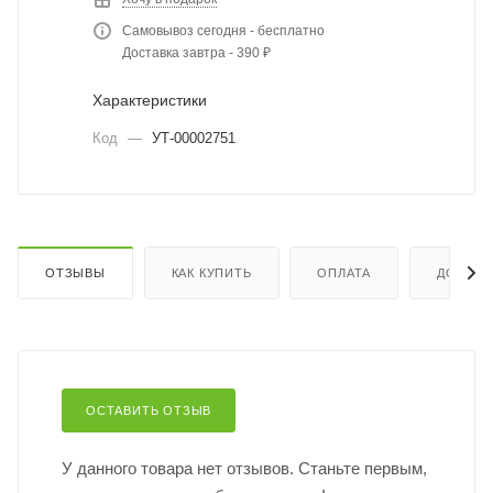
Самовывоз сегодня - бесплатно
Доставка завтра - 390 ₽
Характеристики
Код
—
УТ-00002751
ОТЗЫВЫ
КАК КУПИТЬ
ОПЛАТА
ДОСТАВ
ОСТАВИТЬ ОТЗЫВ
У данного товара нет отзывов. Станьте первым,