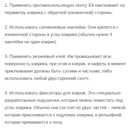
1. Применить противоскользящую ленту. Её наклеивают по
периметру коврика с обратной (изнаночной) стороны.
2. Использовать силиконовые наклейки. Они крепятся с
изнаночной стороны в углы коврика (обычно нужно 4
наклейки на один коврик).
3. Применить резиновый клей. Им промазывают всю
поверхность коврика, при этом и коврик, и кафель в момент
приклеивания должны быть сухими и чистыми, либо
использовать любой двусторонний скотч.
4. Использовать фиксаторы для ковров. Это специально
разработанные подушечки, которые можно поместить под
углы коврика. Обычно они состоят из двух частей – липкой,
которая приклеивается к подложке коврика, и рельефной,
которая прижимается к полу.