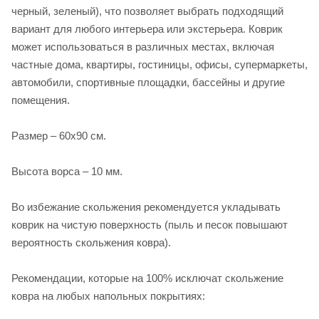
черный, зеленый), что позволяет выбрать подходящий
вариант для любого интерьера или экстерьера. Коврик
может использоваться в различных местах, включая
частные дома, квартиры, гостиницы, офисы, супермаркеты,
автомобили, спортивные площадки, бассейны и другие
помещения.
Размер – 60х90 см.
Высота ворса – 10 мм.
Во избежание скольжения рекомендуется укладывать
коврик на чистую поверхность (пыль и песок повышают
вероятность скольжения ковра).
Рекомендации, которые на 100% исключат скольжение
ковра на любых напольных покрытиях: