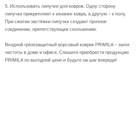
5. Использовать липучки для ковров. Одну сторону
липучки прикрепляют к изнанке ковра, а другую – к полу.
При сжатии застёжки-липучки создают прочное
соединение, препятствующее скольжению.
Входной грязезащитный ворсовый коврик PRIMILA – залог
чистоты в доме и офисе. Спешите приобрести продукцию
PRIMILA по выгодной цене и будьте на шаг впереди!