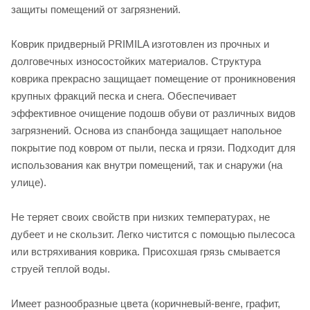
защиты помещений от загрязнений.
Коврик придверный PRIMILA изготовлен из прочных и
долговечных износостойких материалов. Структура
коврика прекрасно защищает помещение от проникновения
крупных фракций песка и снега. Обеспечивает
эффективное очищение подошв обуви от различных видов
загрязнений. Основа из спанбонда защищает напольное
покрытие под ковром от пыли, песка и грязи. Подходит для
использования как внутри помещений, так и снаружи (на
улице).
Не теряет своих свойств при низких температурах, не
дубеет и не скользит. Легко чистится с помощью пылесоса
или встряхивания коврика. Присохшая грязь смывается
струей теплой воды.
Имеет разнообразные цвета (коричневый-венге, графит,