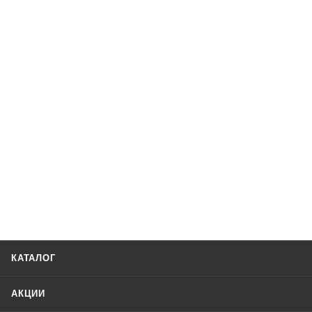
КАТАЛОГ
АКЦИИ