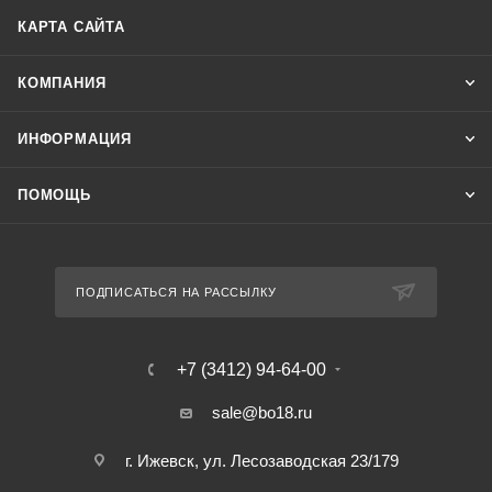
КАРТА САЙТА
КОМПАНИЯ
ИНФОРМАЦИЯ
ПОМОЩЬ
ПОДПИСАТЬСЯ НА РАССЫЛКУ
+7 (3412) 94-64-00
sale@bo18.ru
г. Ижевск, ул. Лесозаводская 23/179