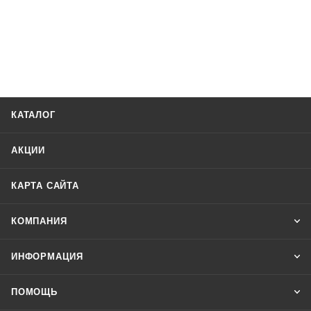
КАТАЛОГ
АКЦИИ
КАРТА САЙТА
КОМПАНИЯ
ИНФОРМАЦИЯ
ПОМОЩЬ