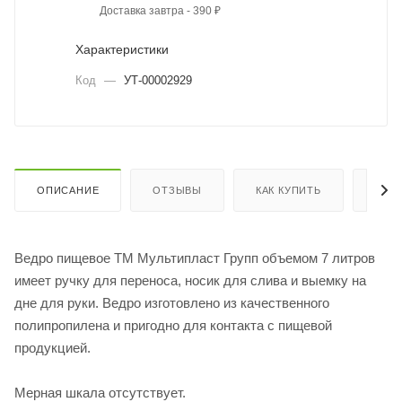
Доставка завтра - 390 ₽
Характеристики
Код
—
УТ-00002929
ОПИСАНИЕ
ОТЗЫВЫ
КАК КУПИТЬ
ОПЛ
Ведро пищевое ТМ Мультипласт Групп объемом 7 литров
имеет ручку для переноса, носик для слива и выемку на
дне для руки. Ведро изготовлено из качественного
полипропилена и пригодно для контакта с пищевой
продукцией.
Мерная шкала отсутствует.