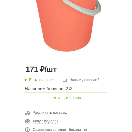
171
₽
/шт
Есть в наличии
Нашли дешевле?
Начислим бонусов: 2 ₽
КУПИТЬ В 1 КЛИК
Рассчитать доставку
Хочу в подарок
Самовывоз сегодня - бесплатно