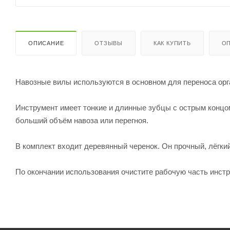
ОПИСАНИЕ
ОТЗЫВЫ
КАК КУПИТЬ
ОП
Навозные вилы используются в основном для переноса орга
Инструмент имеет тонкие и длинные зубцы с острым концом
больший объём навоза или перегноя.
В комплект входит деревянный черенок. Он прочный, лёгки
По окончании использования очистите рабочую часть инстр