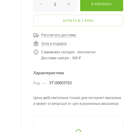
В КОРЗИНУ
КУПИТЬ В 1 КЛИК
Рассчитать доставку
Хочу в подарок
Самовывоз сегодня - бесплатно
Доставка завтра - 390 ₽
Характеристики
Код
—
УТ-00003763
Цена действительна только для интернет-магазина
и может отличаться от цен в розничных магазинах