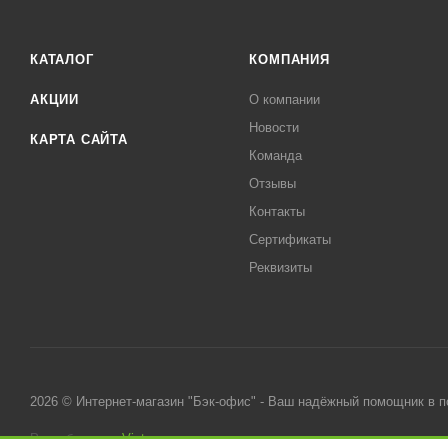
КАТАЛОГ
КОМПАНИЯ
АКЦИИ
О компании
Новости
КАРТА САЙТА
Команда
Отзывы
Контакты
Сертификаты
Реквизиты
2026 © Интернет-магазин "Бэк-офис" - Ваш надёжный помощник в 
Разработано в
Victory