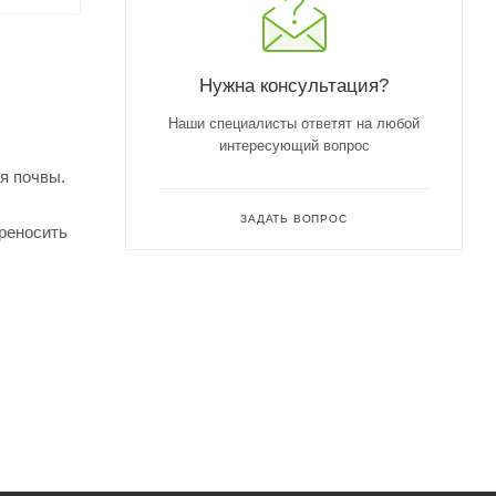
Нужна консультация?
Наши специалисты ответят на любой
интересующий вопрос
я почвы.
ЗАДАТЬ ВОПРОС
ереносить