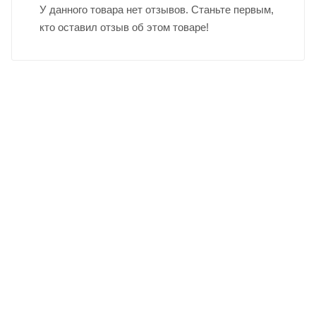
У данного товара нет отзывов. Станьте первым,
кто оставил отзыв об этом товаре!