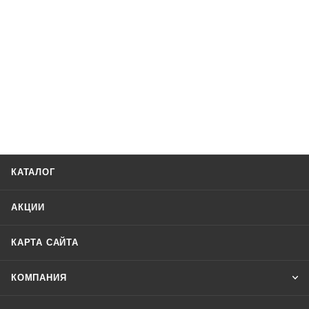
КАТАЛОГ
АКЦИИ
КАРТА САЙТА
КОМПАНИЯ