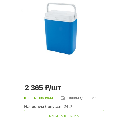
2 365
₽
/шт
Есть в наличии
Нашли дешевле?
Начислим бонусов: 24 ₽
КУПИТЬ В 1 КЛИК