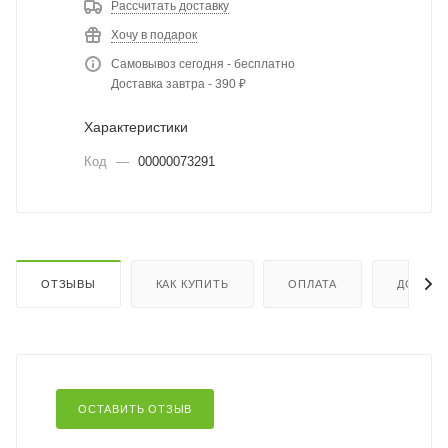
Рассчитать доставку
Хочу в подарок
Самовывоз сегодня - бесплатно
Доставка завтра - 390 ₽
Характеристики
Код
—
00000073291
ОТЗЫВЫ
КАК КУПИТЬ
ОПЛАТА
ДОСТАВ
ОСТАВИТЬ ОТЗЫВ