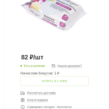
82
₽
/шт
Есть в наличии
Нашли дешевле?
Начислим бонусов: 1 ₽
КУПИТЬ В 1 КЛИК
Рассчитать доставку
Хочу в подарок
Самовывоз сегодня - бесплатно