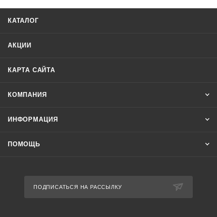
КАТАЛОГ
АКЦИИ
КАРТА САЙТА
КОМПАНИЯ
ИНФОРМАЦИЯ
ПОМОЩЬ
ПОДПИСАТЬСЯ НА РАССЫЛКУ