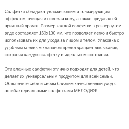
Салфетки обладают увлажняющим и тонизирующим
эффектом, очищая и освежая кожу, а также придавая ей
приятный аромат. Размер каждой салфетки в развернутом
виде составляет 160х130 мм, что позволяет легко и быстро
использовать их для ухода за лицом и телом. Упаковка с
удобным клеевым клапаном предотвращает высыхание,
сохраняя каждую салфетку в идеальном состоянии.
Эти влажные салфетки отлично подходят для детей, что
делает их универсальным продуктом для всей семьи.
Обеспечьте себе и своим близким качественный уход с
антибактериальными салфетками МЕЛОДИЯ!