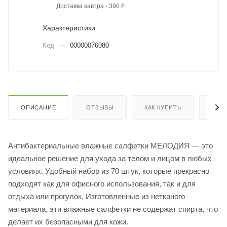
Доставка завтра - 390 ₽
Характеристики
Код
—
00000076080
ОПИСАНИЕ
ОТЗЫВЫ
КАК КУПИТЬ
ОПЛ
Антибактериальные влажные салфетки МЕЛОДИЯ — это
идеальное решение для ухода за телом и лицом в любых
условиях. Удобный набор из 70 штук, которые прекрасно
подходят как для офисного использования, так и для
отдыха или прогулок. Изготовленные из нетканого
материала, эти влажные салфетки не содержат спирта, что
делает их безопасными для кожи.