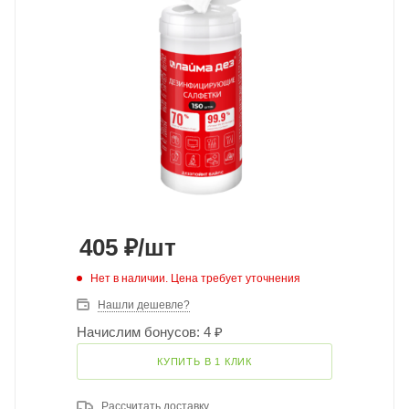
405
₽
/шт
Нет в наличии. Цена требует уточнения
Нашли дешевле?
Начислим бонусов: 4 ₽
КУПИТЬ В 1 КЛИК
Рассчитать доставку