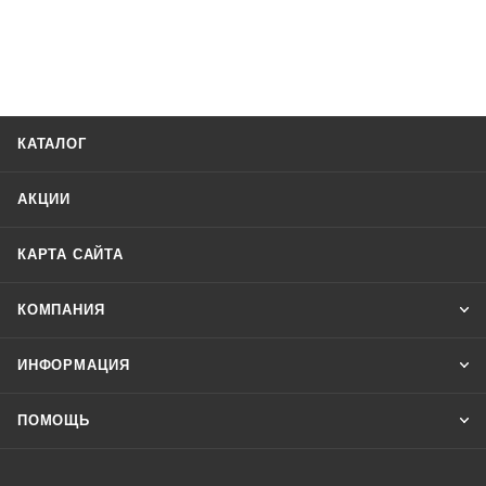
КАТАЛОГ
АКЦИИ
КАРТА САЙТА
КОМПАНИЯ
ИНФОРМАЦИЯ
ПОМОЩЬ