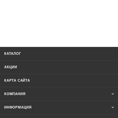
КАТАЛОГ
АКЦИИ
КАРТА САЙТА
КОМПАНИЯ
ИНФОРМАЦИЯ