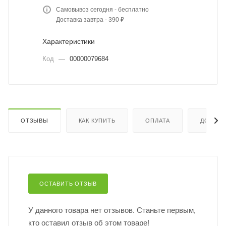
Самовывоз сегодня - бесплатно
Доставка завтра - 390 ₽
Характеристики
Код
—
00000079684
ОТЗЫВЫ
КАК КУПИТЬ
ОПЛАТА
ДОСТАВ
ОСТАВИТЬ ОТЗЫВ
У данного товара нет отзывов. Станьте первым,
кто оставил отзыв об этом товаре!