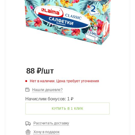
88
₽
/шт
Нет в наличии. Цена требует уточнения
Нашли дешевле?
Начислим бонусов: 1 ₽
КУПИТЬ В 1 КЛИК
Рассчитать доставку
Хочу в подарок