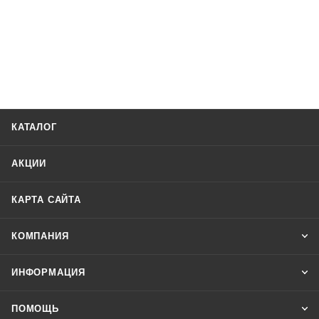
КАТАЛОГ
АКЦИИ
КАРТА САЙТА
КОМПАНИЯ
ИНФОРМАЦИЯ
ПОМОЩЬ