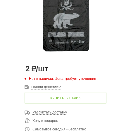
2
₽
/шт
Нет в наличии. Цена требует уточнения
Нашли дешевле?
КУПИТЬ В 1 КЛИК
Рассчитать доставку
Хочу в подарок
Самовывоз сегодня - бесплатно