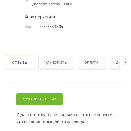
Доставка завтра - 390 ₽
Характеристики
Код
—
00000076405
ОТЗЫВЫ
КАК КУПИТЬ
ОПЛАТА
ДОСТАВ
ОСТАВИТЬ ОТЗЫВ
У данного товара нет отзывов. Станьте первым,
кто оставил отзыв об этом товаре!