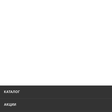
КАТАЛОГ
АКЦИИ