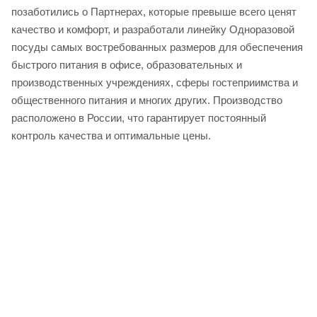
позаботились о Партнерах, которые превыше всего ценят
качество и комфорт, и разработали линейку Одноразовой
посуды самых востребованных размеров для обеспечения
быстрого питания в офисе, образовательных и
производственных учреждениях, сферы гостеприимства и
общественного питания и многих других. Производство
расположено в России, что гарантирует постоянный
контроль качества и оптимальные цены.