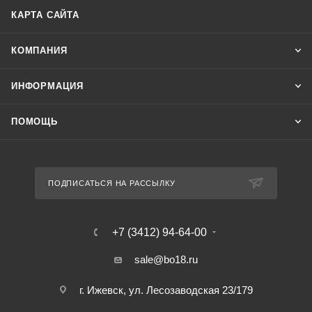
КАРТА САЙТА
КОМПАНИЯ
ИНФОРМАЦИЯ
ПОМОЩЬ
ПОДПИСАТЬСЯ НА РАССЫЛКУ
+7 (3412) 94-64-00
sale@bo18.ru
г. Ижевск, ул. Лесозаводская 23/179