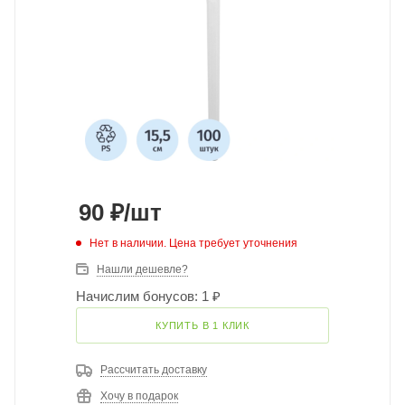
90
₽
/шт
Нет в наличии. Цена требует уточнения
Нашли дешевле?
Начислим бонусов: 1 ₽
КУПИТЬ В 1 КЛИК
Рассчитать доставку
Хочу в подарок