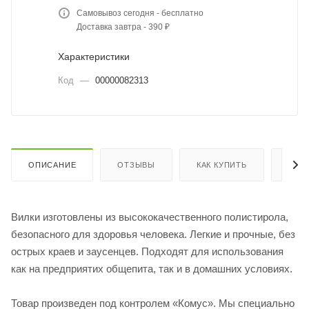
Самовывоз сегодня - бесплатно
Доставка завтра - 390 ₽
Характеристики
Код
—
00000082313
ОПИСАНИЕ
ОТЗЫВЫ
КАК КУПИТЬ
ОПЛ
Вилки изготовлены из высококачественного полистирола,
безопасного для здоровья человека. Легкие и прочные, без
острых краев и заусенцев. Подходят для использования
как на предприятих общепита, так и в домашних условиях.
Товар произведен под контролем «Комус». Мы специально