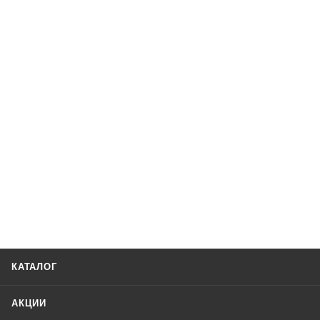
КАТАЛОГ
АКЦИИ