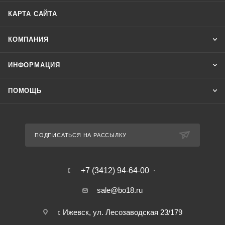
КАРТА САЙТА
КОМПАНИЯ
ИНФОРМАЦИЯ
ПОМОЩЬ
ПОДПИСАТЬСЯ НА РАССЫЛКУ
+7 (3412) 94-64-00
sale@bo18.ru
г. Ижевск, ул. Лесозаводская 23/179