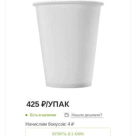
425
₽
/УПАК
Есть в наличии
Нашли дешевле?
Начислим бонусов: 4 ₽
КУПИТЬ В 1 КЛИК