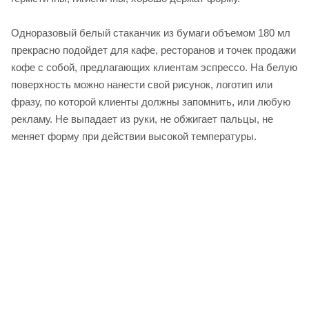
Одноразовый белый стаканчик из бумаги объемом 180 мл
прекрасно подойдет для кафе, ресторанов и точек продажи
кофе с собой, предлагающих клиентам эспрессо. На белую
поверхность можно нанести свой рисунок, логотип или
фразу, по которой клиенты должны запомнить, или любую
рекламу. Не выпадает из руки, не обжигает пальцы, не
меняет форму при действии высокой температуры.