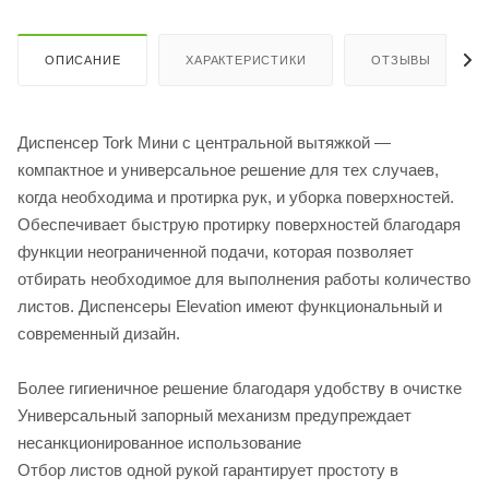
ОПИСАНИЕ
ХАРАКТЕРИСТИКИ
ОТЗЫВЫ
Диспенсер Tork Мини с центральной вытяжкой —
компактное и универсальное решение для тех случаев,
когда необходима и протирка рук, и уборка поверхностей.
Обеспечивает быструю протирку поверхностей благодаря
функции неограниченной подачи, которая позволяет
отбирать необходимое для выполнения работы количество
листов. Диспенсеры Elevation имеют функциональный и
современный дизайн.
Более гигиеничное решение благодаря удобству в очистке
Универсальный запорный механизм предупреждает
несанкционированное использование
Отбор листов одной рукой гарантирует простоту в