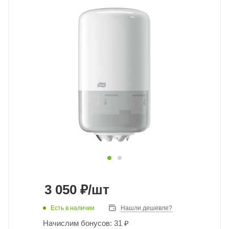
3 050
₽
/шт
Есть в наличии
Нашли дешевле?
Начислим бонусов: 31 ₽