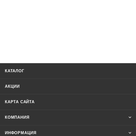
КАТАЛОГ
АКЦИИ
КАРТА САЙТА
КОМПАНИЯ
ИНФОРМАЦИЯ