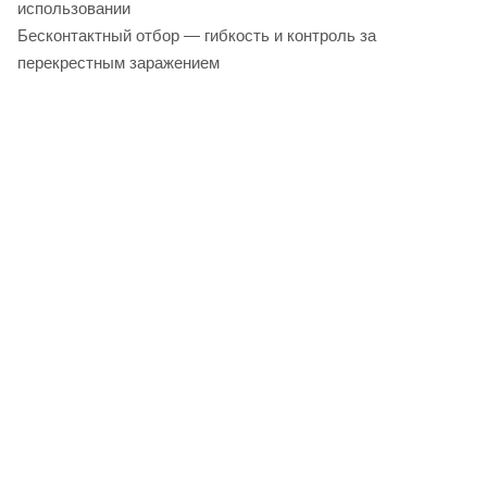
использовании
Бесконтактный отбор — гибкость и контроль за
перекрестным заражением