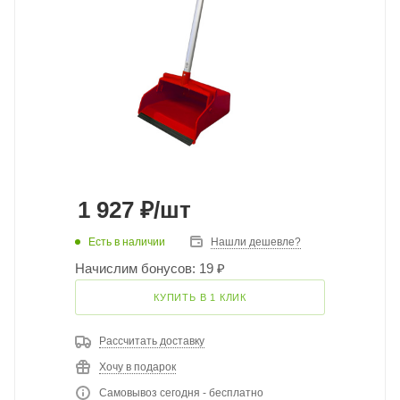
1 927
₽
/шт
Есть в наличии
Нашли дешевле?
Начислим бонусов: 19 ₽
КУПИТЬ В 1 КЛИК
Рассчитать доставку
Хочу в подарок
Самовывоз сегодня - бесплатно