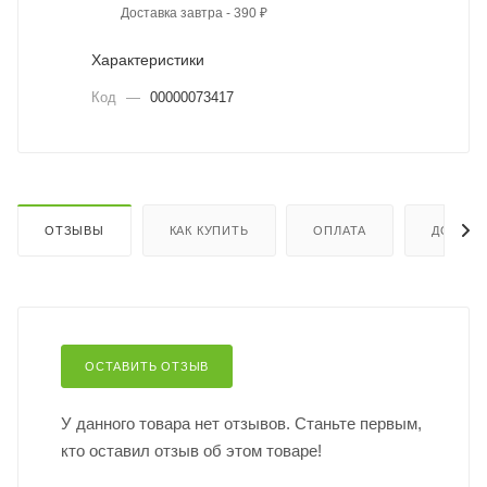
Доставка завтра - 390 ₽
Характеристики
Код
—
00000073417
ОТЗЫВЫ
КАК КУПИТЬ
ОПЛАТА
ДОСТАВ
ОСТАВИТЬ ОТЗЫВ
У данного товара нет отзывов. Станьте первым,
кто оставил отзыв об этом товаре!