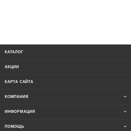
КАТАЛОГ
АКЦИИ
КАРТА САЙТА
КОМПАНИЯ
ИНФОРМАЦИЯ
ПОМОЩЬ