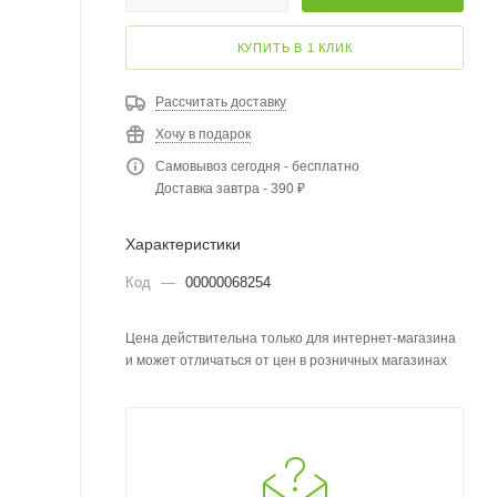
КУПИТЬ В 1 КЛИК
Рассчитать доставку
Хочу в подарок
Самовывоз сегодня - бесплатно
Доставка завтра - 390 ₽
Характеристики
Код
—
00000068254
Цена действительна только для интернет-магазина
и может отличаться от цен в розничных магазинах