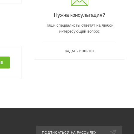
Нужна консультация?
Наши специалисты ответят на любой
интересующий вопрос
ЗАДАТЬ ВОПРОС
ЫВ
ПОДПИСАТЬСЯ НА РАССЫЛКУ