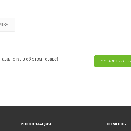
АВКА
ставил отзыв об этом товаре!
ОСТАВИТЬ ОТЗ
ИНФОРМАЦИЯ
ПОМОЩЬ