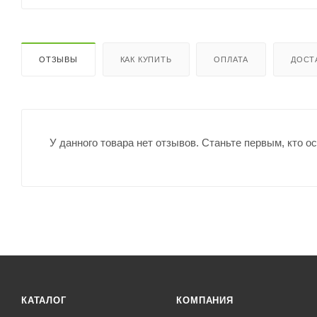
ОТЗЫВЫ
КАК КУПИТЬ
ОПЛАТА
ДОСТ
У данного товара нет отзывов. Станьте первым, кто о
КАТАЛОГ
КОМПАНИЯ