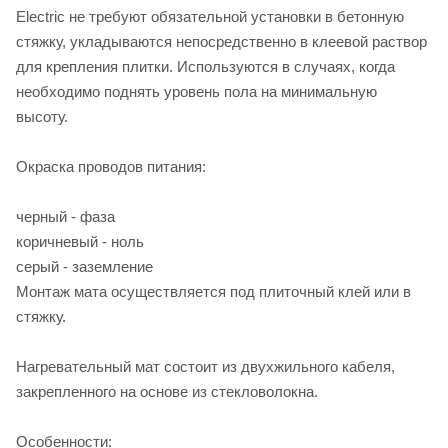
Electriс не требуют обязательной установки в бетонную
стяжку, укладываются непосредственно в клеевой раствор
для крепления плитки. Используются в случаях, когда
необходимо поднять уровень пола на минимальную
высоту.
Окраска проводов питания:
черный - фаза
коричневый - ноль
серый - заземление
Монтаж мата осуществляется под плиточный клей или в
стяжку.
Нагревательный мат состоит из двухжильного кабеля,
закрепленного на основе из стекловолокна.
Особенности: