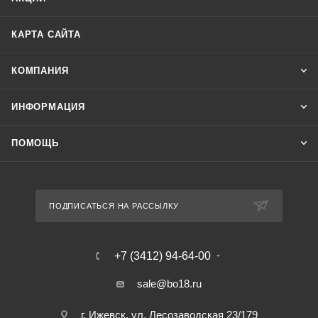
КАРТА САЙТА
КОМПАНИЯ
ИНФОРМАЦИЯ
ПОМОЩЬ
ПОДПИСАТЬСЯ НА РАССЫЛКУ
+7 (3412) 94-64-00
sale@bo18.ru
г. Ижевск, ул. Лесозаводская 23/179