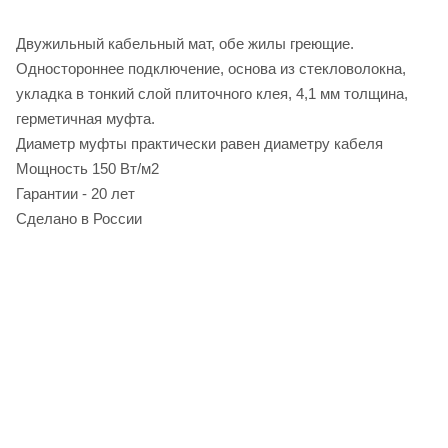
Двужильный кабельный мат, обе жилы греющие.
Одностороннее подключение, основа из стекловолокна,
укладка в тонкий слой плиточного клея, 4,1 мм толщина,
герметичная муфта.
Диаметр муфты практически равен диаметру кабеля
Мощность 150 Вт/м2
Гарантии - 20 лет
Сделано в России