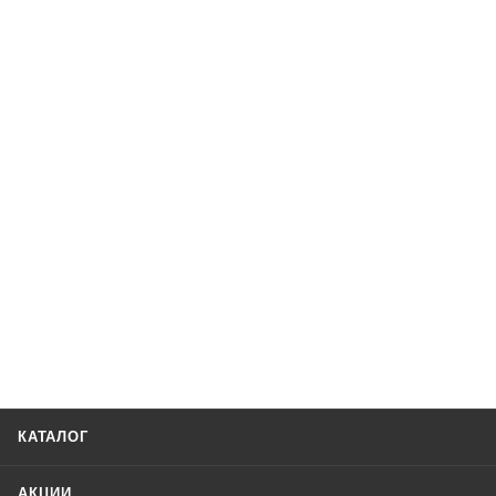
КАТАЛОГ
АКЦИИ