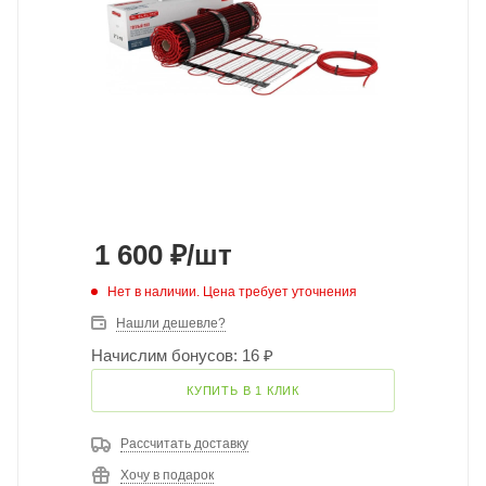
1 600
₽
/шт
Нет в наличии. Цена требует уточнения
Нашли дешевле?
Начислим бонусов: 16 ₽
КУПИТЬ В 1 КЛИК
Рассчитать доставку
Хочу в подарок