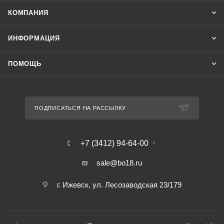
КОМПАНИЯ
ИНФОРМАЦИЯ
ПОМОЩЬ
ПОДПИСАТЬСЯ НА РАССЫЛКУ
+7 (3412) 94-64-00
sale@bo18.ru
г. Ижевск, ул. Лесозаводская 23/179