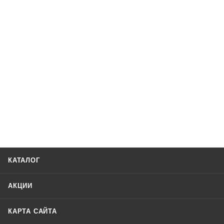
КАТАЛОГ
АКЦИИ
КАРТА САЙТА