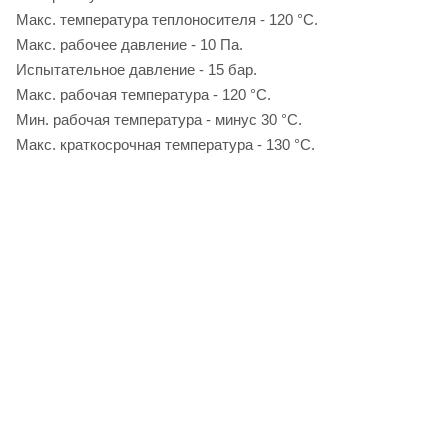
Макс. температура теплоносителя - 120 °С.
Макс. рабочее давление - 10 Па.
Испытательное давление - 15 бар.
Макс. рабочая температура - 120 °С.
Мин. рабочая температура - минус 30 °С.
Макс. краткосрочная температура - 130 °С.