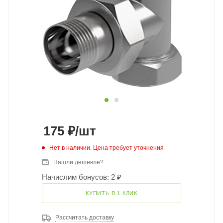
175
₽
/шт
Нет в наличии. Цена требует уточнения
Нашли дешевле?
Начислим бонусов: 2 ₽
КУПИТЬ В 1 КЛИК
Рассчитать доставку