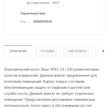
Доставка завтра - 390 ₽
Характеристики
Код
—
00000028519
ОПИСАНИЕ
ОТЗЫВЫ
КАК КУПИТЬ
ОПЛ
Электрический котел Эван ЭПО-7,5 / 220 укомплектован
пультом управления. Данный агрегат предназначен для
отопления помещений. Корпус покрыт составом,
обеспечивающим защиту от коррозии и долгий срок
службы котла. Данный агрегат не требует отдельного
помещения. Предусмотрена регулировка температуры
теплоносителя. Котел прост в обслуживании за счет