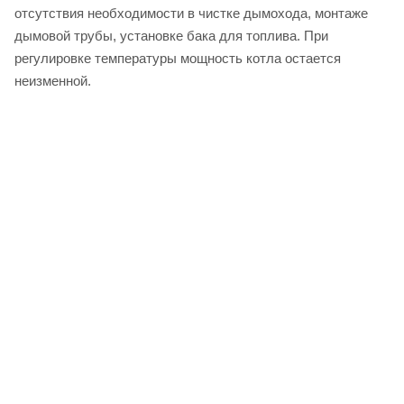
отсутствия необходимости в чистке дымохода, монтаже
дымовой трубы, установке бака для топлива. При
регулировке температуры мощность котла остается
неизменной.