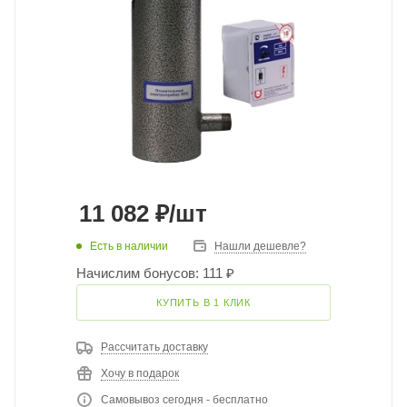
11 082
₽
/шт
Есть в наличии
Нашли дешевле?
Начислим бонусов: 111 ₽
КУПИТЬ В 1 КЛИК
Рассчитать доставку
Хочу в подарок
Самовывоз сегодня - бесплатно