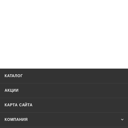
КАТАЛОГ
АКЦИИ
КАРТА САЙТА
КОМПАНИЯ