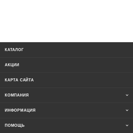
КАТАЛОГ
АКЦИИ
КАРТА САЙТА
КОМПАНИЯ
ИНФОРМАЦИЯ
ПОМОЩЬ