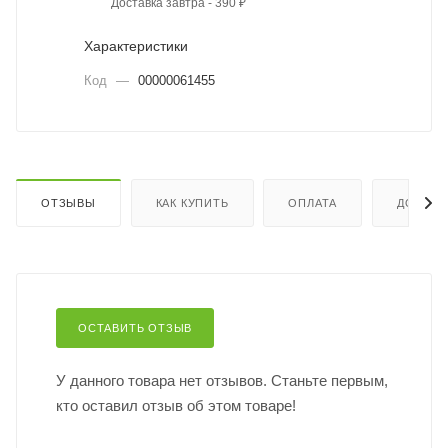
Доставка завтра - 390 ₽
Характеристики
Код
—
00000061455
ОТЗЫВЫ
КАК КУПИТЬ
ОПЛАТА
ДОСТАВ
ОСТАВИТЬ ОТЗЫВ
У данного товара нет отзывов. Станьте первым,
кто оставил отзыв об этом товаре!