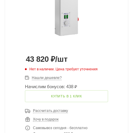
43 820
₽
/шт
Нет в наличии. Цена требует уточнения
Нашли дешевле?
Начислим бонусов: 438 ₽
КУПИТЬ В 1 КЛИК
Рассчитать доставку
Хочу в подарок
Самовывоз сегодня - бесплатно