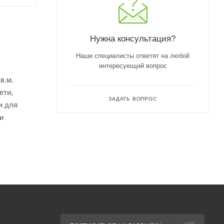
Нужна консультация?
Наши специалисты ответят на любой
интересующий вопрос
в.м.
ети,
ЗАДАТЬ ВОПРОС
и для
и