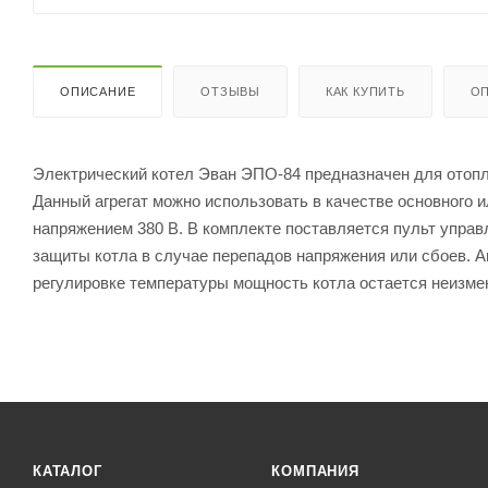
ОПИСАНИЕ
ОТЗЫВЫ
КАК КУПИТЬ
ОП
Электрический котел Эван ЭПО-84 предназначен для отоп
Данный агрегат можно использовать в качестве основного и
напряжением 380 В. В комплекте поставляется пульт управл
защиты котла в случае перепадов напряжения или сбоев. 
регулировке температуры мощность котла остается неизме
КАТАЛОГ
КОМПАНИЯ