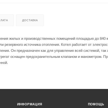
ЛАТА
ДОСТАВКА
ления жилых и производственных помещений площадью до 840 к
ли резервного источника отопления. Котел работает от электрос
ения. Он предназначен как для управления всей системой, так 
Агрегат оснащен предохранительным клапаном и манометром. Пр
нной.
ИНФОРМАЦИЯ
ПОМОЩЬ