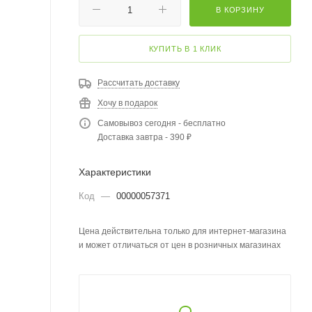
В КОРЗИНУ
КУПИТЬ В 1 КЛИК
Рассчитать доставку
Хочу в подарок
Самовывоз сегодня - бесплатно
Доставка завтра - 390 ₽
Характеристики
Код
—
00000057371
Цена действительна только для интернет-магазина
и может отличаться от цен в розничных магазинах