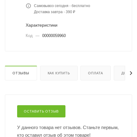
Самовывоз сегодня - бесплатно
Доставка завтра - 390 ₽
Характеристики
Код
—
00000059960
ОТЗЫВЫ
КАК КУПИТЬ
ОПЛАТА
ДОСТАВ
ОСТАВИТЬ ОТЗЫВ
У данного товара нет отзывов. Станьте первым,
кто оставил отзыв об этом товаре!