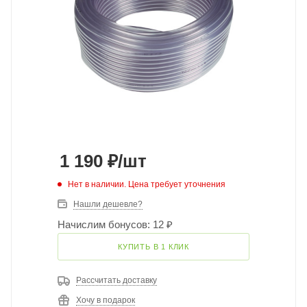
1 190
₽
/шт
Нет в наличии. Цена требует уточнения
Нашли дешевле?
Начислим бонусов: 12 ₽
КУПИТЬ В 1 КЛИК
Рассчитать доставку
Хочу в подарок