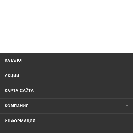
КАТАЛОГ
АКЦИИ
КАРТА САЙТА
КОМПАНИЯ
ИНФОРМАЦИЯ