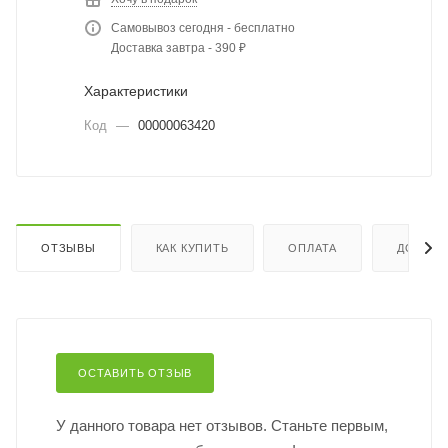
Самовывоз сегодня - бесплатно
Доставка завтра - 390 ₽
Характеристики
Код
—
00000063420
ОТЗЫВЫ
КАК КУПИТЬ
ОПЛАТА
ДОСТАВ
ОСТАВИТЬ ОТЗЫВ
У данного товара нет отзывов. Станьте первым,