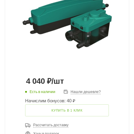
4 040
₽
/шт
Есть в наличии
Нашли дешевле?
Начислим бонусов: 40 ₽
КУПИТЬ В 1 КЛИК
Рассчитать доставку
Хочу в подарок