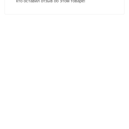
кто оставил отзыв об этом товаре!