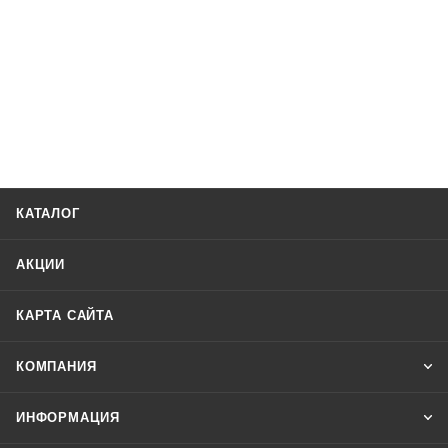
КАТАЛОГ
АКЦИИ
КАРТА САЙТА
КОМПАНИЯ
ИНФОРМАЦИЯ