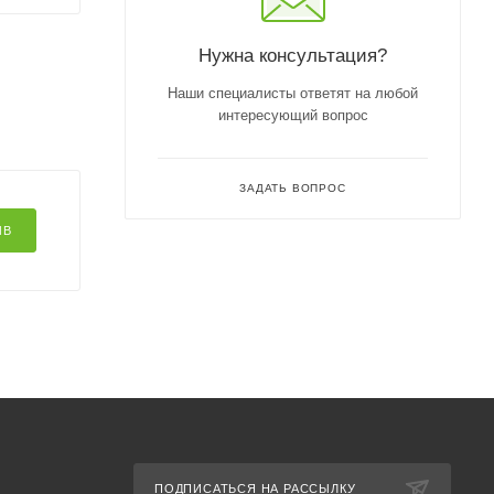
Нужна консультация?
Наши специалисты ответят на любой
интересующий вопрос
ЗАДАТЬ ВОПРОС
ЫВ
ПОДПИСАТЬСЯ НА РАССЫЛКУ