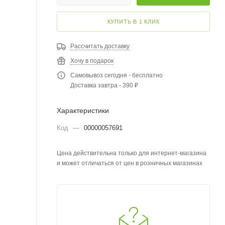
КУПИТЬ В 1 КЛИК
Рассчитать доставку
Хочу в подарок
Самовывоз сегодня - бесплатно
Доставка завтра - 390 ₽
Характеристики
Код
—
00000057691
Цена действительна только для интернет-магазина
и может отличаться от цен в розничных магазинах