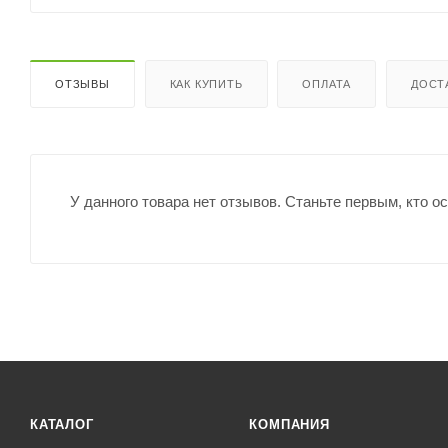
ОТЗЫВЫ
КАК КУПИТЬ
ОПЛАТА
ДОСТ
У данного товара нет отзывов. Станьте первым, кто о
КАТАЛОГ
КОМПАНИЯ