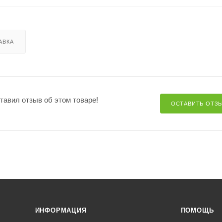
АВКА
ставил отзыв об этом товаре!
ОСТАВИТЬ ОТЗ
ИНФОРМАЦИЯ
ПОМОЩЬ